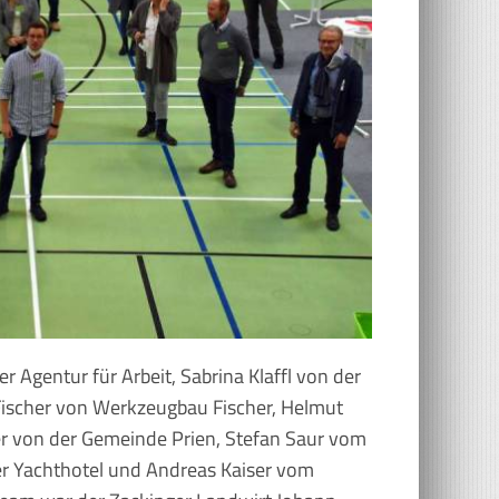
r Agentur für Arbeit, Sabrina Klaffl von der
Fischer von Werkzeugbau Fischer, Helmut
r von der Gemeinde Prien, Stefan Saur vom
er Yachthotel und Andreas Kaiser vom