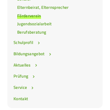
Elternbeirat, Elternsprecher
Förderverein
Jugendsozialarbeit
Berufsberatung
Schulprofil
Bildungsangebot
Aktuelles
Prüfung
Service
Kontakt