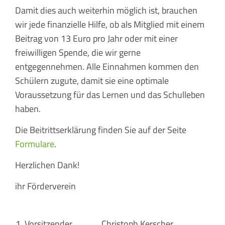
Damit dies auch weiterhin möglich ist, brauchen
wir jede finanzielle Hilfe, ob als Mitglied mit einem
Beitrag von 13 Euro pro Jahr oder mit einer
freiwilligen Spende, die wir gerne
entgegennehmen. Alle Einnahmen kommen den
Schülern zugute, damit sie eine optimale
Voraussetzung für das Lernen und das Schulleben
haben.
Die Beitrittserklärung finden Sie auf der Seite
Formulare
.
Herzlichen Dank!
ihr Förderverein
1. Vorsitzender
Christoph Kerscher