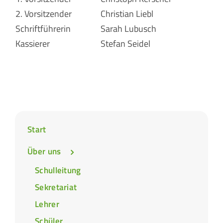
2. Vorsitzender
Christian Liebl
Schriftführerin
Sarah Lubusch
Kassierer
Stefan Seidel
Start
Über uns
Schulleitung
Sekretariat
Lehrer
Schüler