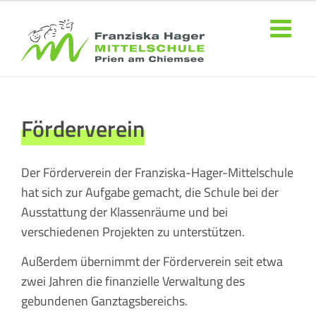
Zum
Inhalt
springen
Förderverein
Der Förderverein der Franziska-Hager-Mittelschule
hat sich zur Aufgabe gemacht, die Schule bei der
Ausstattung der Klassenräume und bei
verschiedenen Projekten zu unterstützen.
Außerdem übernimmt der Förderverein seit etwa
zwei Jahren die finanzielle Verwaltung des
gebundenen Ganztagsbereichs.