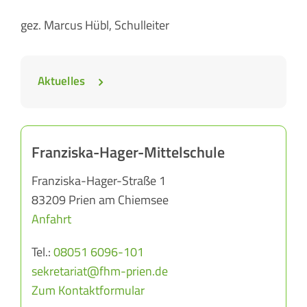
gez. Marcus Hübl, Schulleiter
Aktuelles
Franziska-Hager-Mittelschule
Franziska-Hager-Straße 1
83209 Prien am Chiemsee
Anfahrt
Tel.:
08051 6096-101
sekretariat@fhm-prien.de
Zum Kontaktformular