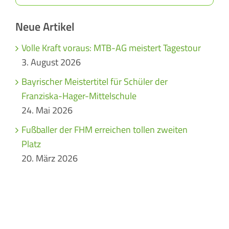
Neue Artikel
Volle Kraft voraus: MTB-AG meistert Tagestour
3. August 2026
Bayrischer Meistertitel für Schüler der
Franziska-Hager-Mittelschule
24. Mai 2026
Fußballer der FHM erreichen tollen zweiten
Platz
20. März 2026