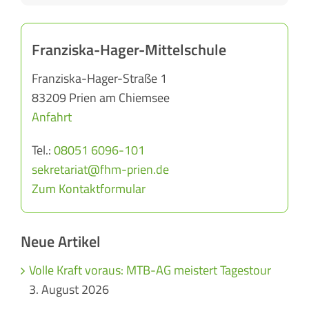
Franziska-Hager-Mittelschule
Franziska-Hager-Straße 1
83209 Prien am Chiemsee
Anfahrt
Tel.:
08051 6096-101
sekretariat@fhm-prien.de
Zum Kontaktformular
Neue Artikel
Volle Kraft voraus: MTB-AG meistert Tagestour
3. August 2026