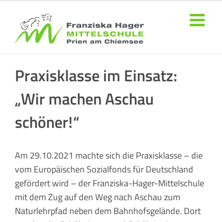
Zum
Inhalt
springen
Praxisklasse im Einsatz:
„Wir machen Aschau
schöner!“
Am 29.10.2021 machte sich die Praxisklasse – die
vom Europäischen Sozialfonds für Deutschland
gefördert wird – der Franziska-Hager-Mittelschule
mit dem Zug auf den Weg nach Aschau zum
Naturlehrpfad neben dem Bahnhofsgelände. Dort