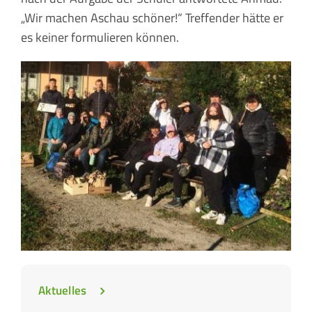
„Wir machen Aschau schöner!“ Treffender hätte er
es keiner formulieren können.
Aktuelles