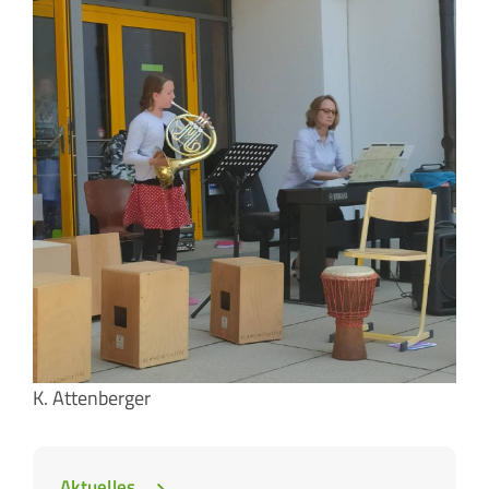
K. Attenberger
Aktuelles