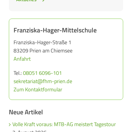
Franziska-Hager-Mittelschule
Franziska-Hager-Straße 1
83209 Prien am Chiemsee
Anfahrt
Tel.:
08051 6096-101
sekretariat@fhm-prien.de
Zum Kontaktformular
Neue Artikel
Volle Kraft voraus: MTB-AG meistert Tagestour