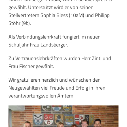
gewählt. Unterstützt wird er von seinen
Stellvertretern Sophia Bless (10aM) und Philipp
Stöhr (9b).
Als Verbindungslehrkraft fungiert im neuen
Schuljahr Frau Landsberger.
Zu Vertrauenslehrkräften wurden Herr Zintl und
Frau Fischer gewählt.
Wir gratulieren herzlich und wünschen den
Neugewählten viel Freude und Erfolg in ihren
verantwortungsvollen Ämtern.