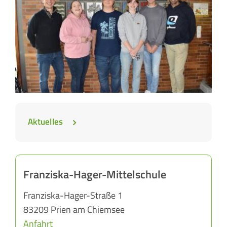
Aktuelles
Franziska-Hager-Mittelschule
Franziska-Hager-Straße 1
83209 Prien am Chiemsee
Anfahrt