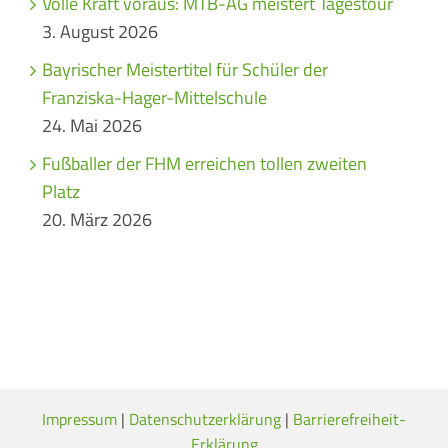
Volle Kraft voraus: MTB-AG meistert Tagestour
3. August 2026
Bayrischer Meistertitel für Schüler der
Franziska-Hager-Mittelschule
24. Mai 2026
Fußballer der FHM erreichen tollen zweiten
Platz
20. März 2026
Impressum
|
Datenschutzerklärung
|
Barrierefreiheit-
Erklärung