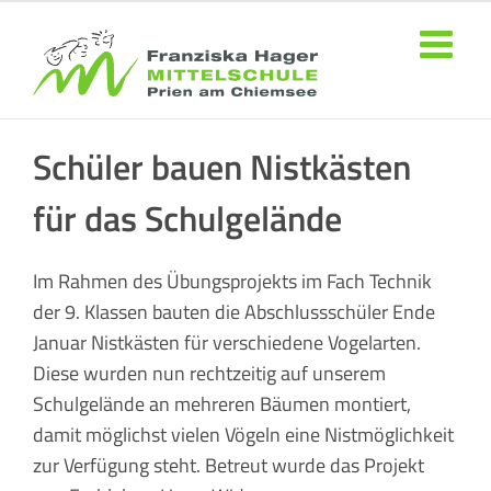
Zum
Inhalt
springen
Schüler bauen Nistkästen
für das Schulgelände
Im Rahmen des Übungsprojekts im Fach Technik
der 9. Klassen bauten die Abschlussschüler Ende
Januar Nistkästen für verschiedene Vogelarten.
Diese wurden nun rechtzeitig auf unserem
Schulgelände an mehreren Bäumen montiert,
damit möglichst vielen Vögeln eine Nistmöglichkeit
zur Verfügung steht. Betreut wurde das Projekt