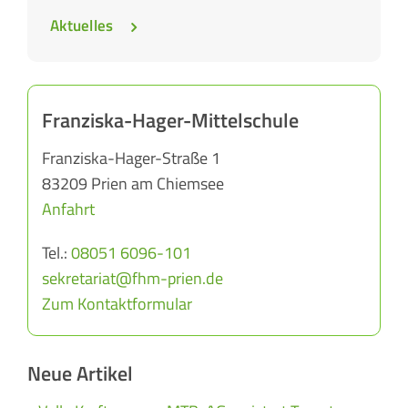
Aktuelles
Franziska-Hager-Mittelschule
Franziska-Hager-Straße 1
83209 Prien am Chiemsee
Anfahrt
Tel.:
08051 6096-101
sekretariat@fhm-prien.de
Zum Kontaktformular
Neue Artikel