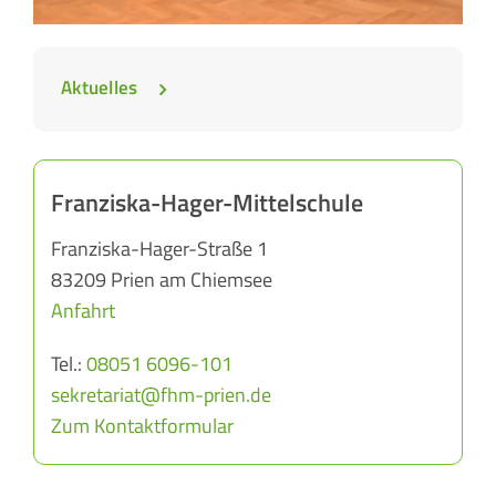
Aktuelles
Franziska-Hager-Mittelschule
Franziska-Hager-Straße 1
83209 Prien am Chiemsee
Anfahrt
Tel.:
08051 6096-101
sekretariat@fhm-prien.de
Zum Kontaktformular