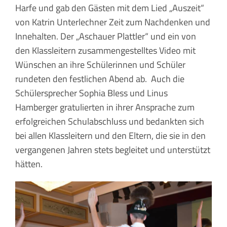
Harfe und gab den Gästen mit dem Lied „Auszeit“
von Katrin Unterlechner Zeit zum Nachdenken und
Innehalten. Der „Aschauer Plattler“ und ein von
den Klassleitern zusammengestelltes Video mit
Wünschen an ihre Schülerinnen und Schüler
rundeten den festlichen Abend ab. Auch die
Schülersprecher Sophia Bless und Linus
Hamberger gratulierten in ihrer Ansprache zum
erfolgreichen Schulabschluss und bedankten sich
bei allen Klassleitern und den Eltern, die sie in den
vergangenen Jahren stets begleitet und unterstützt
hätten.