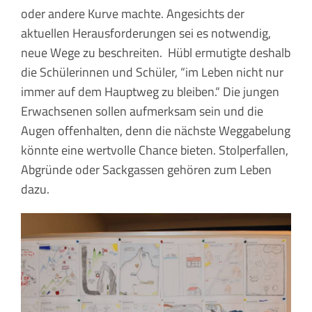
oder andere Kurve machte. Angesichts der
aktuellen Herausforderungen sei es notwendig,
neue Wege zu beschreiten. Hübl ermutigte deshalb
die Schülerinnen und Schüler, “im Leben nicht nur
immer auf dem Hauptweg zu bleiben.“ Die jungen
Erwachsenen sollen aufmerksam sein und die
Augen offenhalten, denn die nächste Weggabelung
könnte eine wertvolle Chance bieten. Stolperfallen,
Abgründe oder Sackgassen gehören zum Leben
dazu.