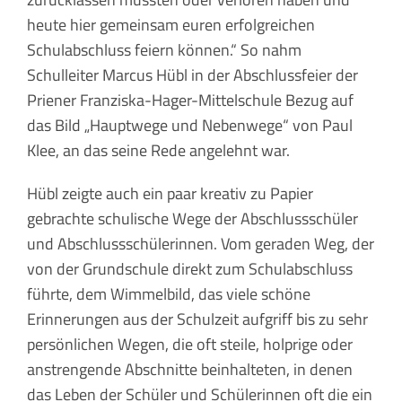
heute hier gemeinsam euren erfolgreichen
Schulabschluss feiern können.“ So nahm
Schulleiter Marcus Hübl in der Abschlussfeier der
Priener Franziska-Hager-Mittelschule Bezug auf
das Bild „Hauptwege und Nebenwege“ von Paul
Klee, an das seine Rede angelehnt war.
Hübl zeigte auch ein paar kreativ zu Papier
gebrachte schulische Wege der Abschlussschüler
und Abschlussschülerinnen. Vom geraden Weg, der
von der Grundschule direkt zum Schulabschluss
führte, dem Wimmelbild, das viele schöne
Erinnerungen aus der Schulzeit aufgriff bis zu sehr
persönlichen Wegen, die oft steile, holprige oder
anstrengende Abschnitte beinhalteten, in denen
das Leben der Schüler und Schülerinnen oft die ein