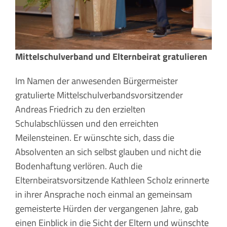
Mittelschulverband und Elternbeirat gratulieren
Im Namen der anwesenden Bürgermeister
gratulierte Mittelschulverbandsvorsitzender
Andreas Friedrich zu den erzielten
Schulabschlüssen und den erreichten
Meilensteinen. Er wünschte sich, dass die
Absolventen an sich selbst glauben und nicht die
Bodenhaftung verlören. Auch die
Elternbeiratsvorsitzende Kathleen Scholz erinnerte
in ihrer Ansprache noch einmal an gemeinsam
gemeisterte Hürden der vergangenen Jahre, gab
einen Einblick in die Sicht der Eltern und wünschte