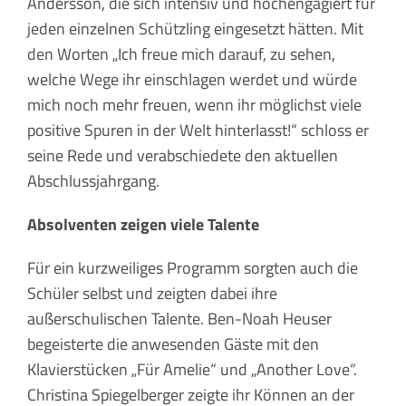
Andersson, die sich intensiv und hochengagiert für
jeden einzelnen Schützling eingesetzt hätten. Mit
den Worten „Ich freue mich darauf, zu sehen,
welche Wege ihr einschlagen werdet und würde
mich noch mehr freuen, wenn ihr möglichst viele
positive Spuren in der Welt hinterlasst!“ schloss er
seine Rede und verabschiedete den aktuellen
Abschlussjahrgang.
Absolventen zeigen viele Talente
Für ein kurzweiliges Programm sorgten auch die
Schüler selbst und zeigten dabei ihre
außerschulischen Talente. Ben-Noah Heuser
begeisterte die anwesenden Gäste mit den
Klavierstücken „Für Amelie“ und „Another Love“.
Christina Spiegelberger zeigte ihr Können an der