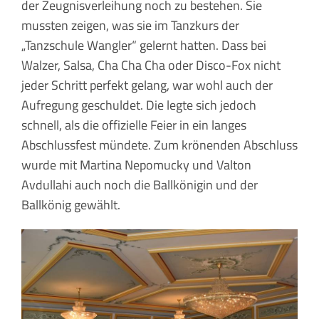
der Zeugnisverleihung noch zu bestehen. Sie
mussten zeigen, was sie im Tanzkurs der
„Tanzschule Wangler“ gelernt hatten. Dass bei
Walzer, Salsa, Cha Cha Cha oder Disco-Fox nicht
jeder Schritt perfekt gelang, war wohl auch der
Aufregung geschuldet. Die legte sich jedoch
schnell, als die offizielle Feier in ein langes
Abschlussfest mündete. Zum krönenden Abschluss
wurde mit Martina Nepomucky und Valton
Avdullahi auch noch die Ballkönigin und der
Ballkönig gewählt.