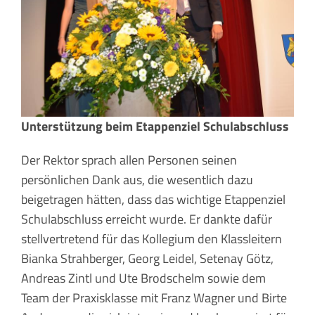
Unterstützung beim Etappenziel Schulabschluss
Der Rektor sprach allen Personen seinen
persönlichen Dank aus, die wesentlich dazu
beigetragen hätten, dass das wichtige Etappenziel
Schulabschluss erreicht wurde. Er dankte dafür
stellvertretend für das Kollegium den Klassleitern
Bianka Strahberger, Georg Leidel, Setenay Götz,
Andreas Zintl und Ute Brodschelm sowie dem
Team der Praxisklasse mit Franz Wagner und Birte