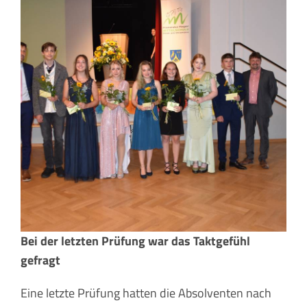
Bei der letzten Prüfung war das Taktgefühl
gefragt
Eine letzte Prüfung hatten die Absolventen nach