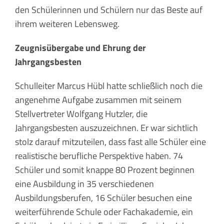
den Schülerinnen und Schülern nur das Beste auf
ihrem weiteren Lebensweg.
Zeugnisübergabe und Ehrung der
Jahrgangsbesten
Schulleiter Marcus Hübl hatte schließlich noch die
angenehme Aufgabe zusammen mit seinem
Stellvertreter Wolfgang Hutzler, die
Jahrgangsbesten auszuzeichnen. Er war sichtlich
stolz darauf mitzuteilen, dass fast alle Schüler eine
realistische berufliche Perspektive haben. 74
Schüler und somit knappe 80 Prozent beginnen
eine Ausbildung in 35 verschiedenen
Ausbildungsberufen, 16 Schüler besuchen eine
weiterführende Schule oder Fachakademie, ein