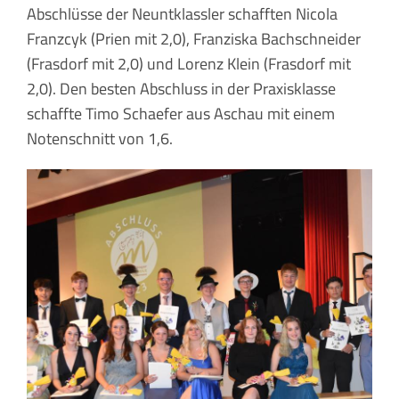
Abschlüsse der Neuntklassler schafften Nicola
Franzcyk (Prien mit 2,0), Franziska Bachschneider
(Frasdorf mit 2,0) und Lorenz Klein (Frasdorf mit
2,0). Den besten Abschluss in der Praxisklasse
schaffte Timo Schaefer aus Aschau mit einem
Notenschnitt von 1,6.