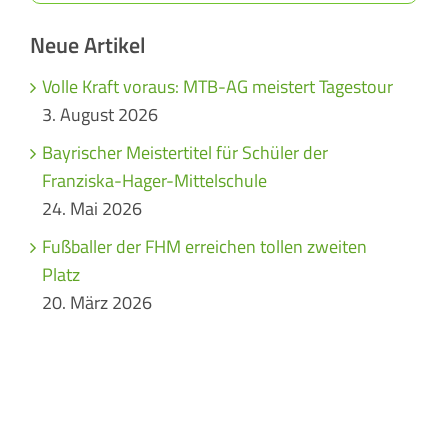
Neue Artikel
Volle Kraft voraus: MTB-AG meistert Tagestour
3. August 2026
Bayrischer Meistertitel für Schüler der
Franziska-Hager-Mittelschule
24. Mai 2026
Fußballer der FHM erreichen tollen zweiten
Platz
20. März 2026