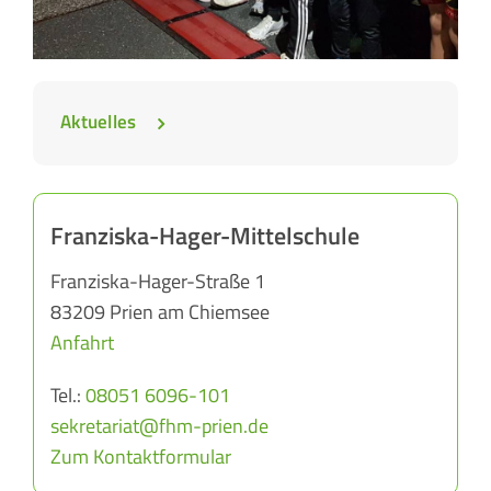
Aktuelles
Franziska-Hager-Mittelschule
Franziska-Hager-Straße 1
83209 Prien am Chiemsee
Anfahrt
Tel.:
08051 6096-101
sekretariat@fhm-prien.de
Zum Kontaktformular