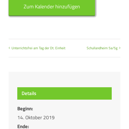
Zum Kalender hinzufügen
Unterrichtsfrei am Tag der Dt. Einheit
Schullandheim 5a/5g
Details
Beginn:
14. Oktober 2019
Ende: