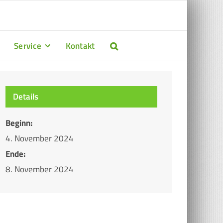
Service
Kontakt
Details
Beginn:
4. November 2024
Ende:
8. November 2024