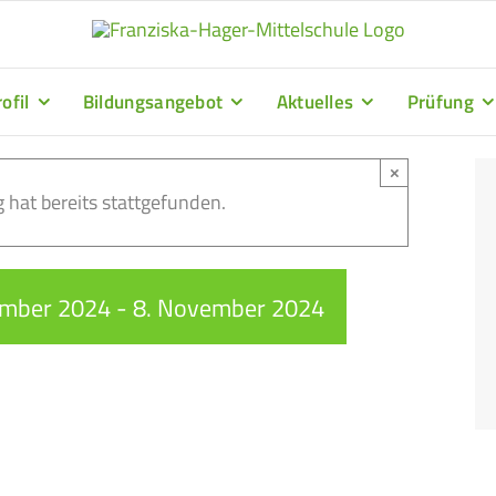
ofil
Bildungsangebot
Aktuelles
Prüfung
×
 hat bereits stattgefunden.
ember 2024
-
8. November 2024