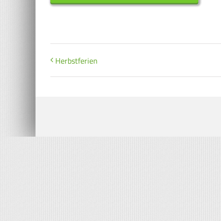
Herbstferien