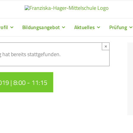
ofil
Bildungsangebot
Aktuelles
Prüfung
×
 hat bereits stattgefunden.
19 | 8:00
-
11:15