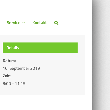
Service
Kontakt
Details
Datum:
10. September 2019
Zeit:
8:00 - 11:15