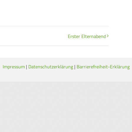
Erster Elternabend
Impressum
|
Datenschutzerklärung
|
Barrierefreiheit-Erklärung