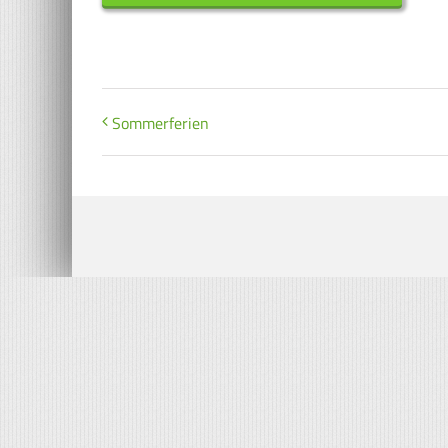
Sommerferien