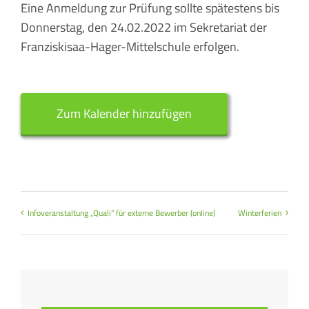
Eine Anmeldung zur Prüfung sollte spätestens bis
Donnerstag, den 24.02.2022 im Sekretariat der
Franziskisaa-Hager-Mittelschule erfolgen.
Zum Kalender hinzufügen
Infoveranstaltung „Quali“ für externe Bewerber (online)
Winterferien