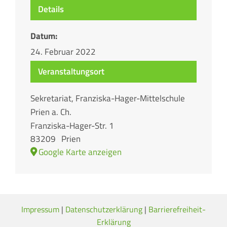
Details
Datum:
24. Februar 2022
Veranstaltungsort
Sekretariat, Franziska-Hager-Mittelschule
Prien a. Ch.
Franziska-Hager-Str. 1
83209
Prien
Google Karte anzeigen
Impressum
|
Datenschutzerklärung
|
Barrierefreiheit-
Erklärung