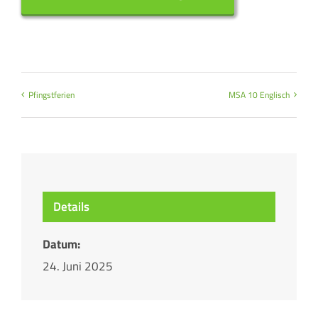
Pfingstferien
MSA 10 Englisch
Details
Datum:
24. Juni 2025