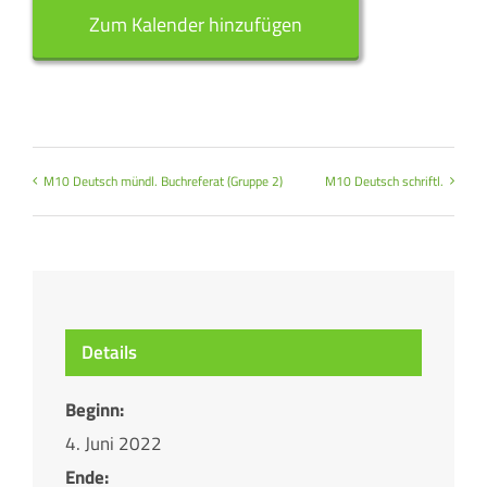
Zum Kalender hinzufügen
M10 Deutsch mündl. Buchreferat (Gruppe 2)
M10 Deutsch schriftl.
Details
Beginn:
4. Juni 2022
Ende: