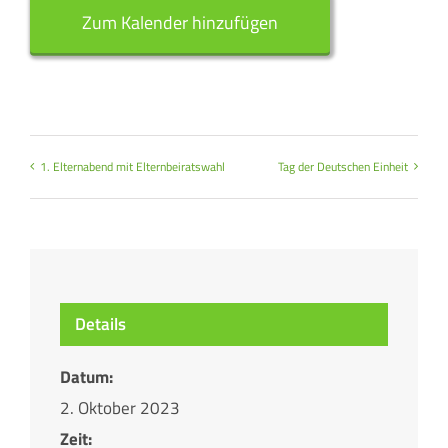
Zum Kalender hinzufügen
1. Elternabend mit Elternbeiratswahl
Tag der Deutschen Einheit
Details
Datum:
2. Oktober 2023
Zeit: