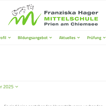
ofil
Bildungsangebot
Aktuelles
Prüfung
r 2025
.