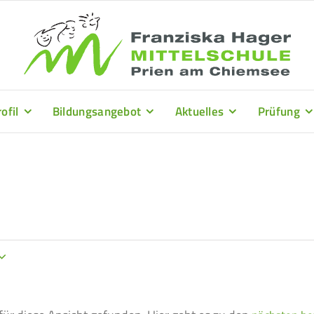
ofil
Bildungsangebot
Aktuelles
Prüfung
.