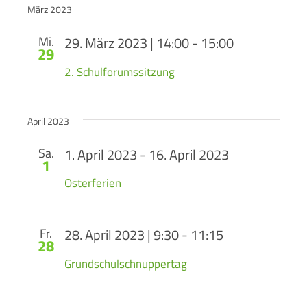
März 2023
Mi.
29. März 2023 | 14:00
-
15:00
29
2. Schulforumssitzung
April 2023
Sa.
1. April 2023
-
16. April 2023
1
Osterferien
Fr.
28. April 2023 | 9:30
-
11:15
28
Grundschulschnuppertag