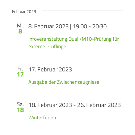
Februar 2023
Mi.
8. Februar 2023 | 19:00
-
20:30
8
Infoveranstaltung Quali/M10-Prüfung für
externe Prüflinge
Fr.
17. Februar 2023
17
Ausgabe der Zwischenzeugnisse
Sa.
18. Februar 2023
-
26. Februar 2023
18
Winterferien