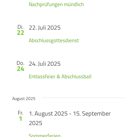
Nachprüfungen mündlich
Di.
22. Juli 2025
22
Abschlussgottesdienst
Do.
24. Juli 2025
24
Entlassfeier & Abschlussball
August 2025
Fr.
1. August 2025
-
15. September
1
2025
Sommerferien