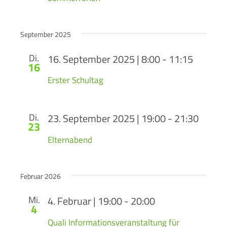
September 2025
Di.
16. September 2025 | 8:00
-
11:15
16
Erster Schultag
Di.
23. September 2025 | 19:00
-
21:30
23
Elternabend
Februar 2026
Mi.
4. Februar | 19:00
-
20:00
4
Quali Informationsveranstaltung für